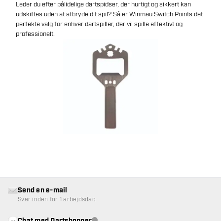
Leder du efter pålidelige dartspidser, der hurtigt og sikkert kan
udskiftes uden at afbryde dit spil? Så er Winmau Switch Points det
perfekte valg for enhver dartspiller, der vil spille effektivt og
professionelt.
Send en e-mail
Svar inden for 1 arbejdsdag