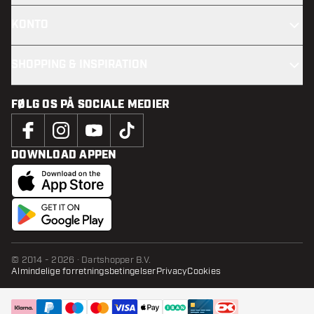
KONTO
SHOPPING & INSPIRATION
FØLG OS PÅ SOCIALE MEDIER
DOWNLOAD APPEN
© 2014 - 2026 · Dartshopper B.V.
Almindelige forretningsbetingelser
Privacy
Cookies