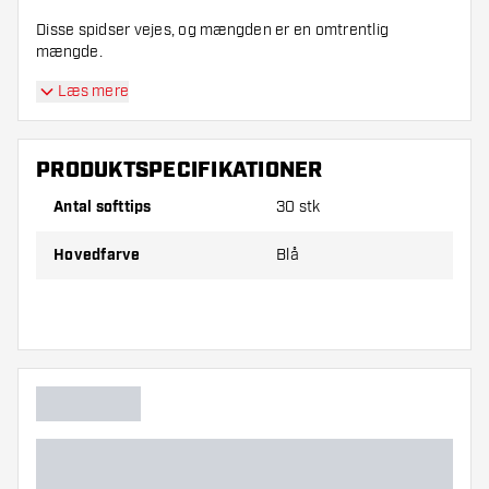
Disse spidser vejes, og mængden er en omtrentlig
mængde.
Læs mere
PRODUKTSPECIFIKATIONER
Antal softtips
30 stk
Hovedfarve
Blå