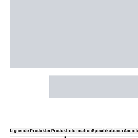
Lignende Produkter
Produktinformation
Specifikationer
Anmeld