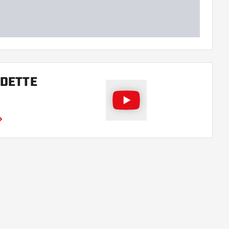
 DETTE