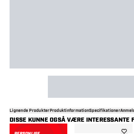
Lignende Produkter
Produktinformation
Specifikationer
Anmeld
DISSE KUNNE OGSÅ VÆRE INTERESSANTE F
PERSONLIGE