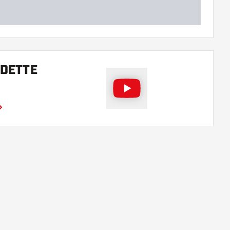
 DETTE