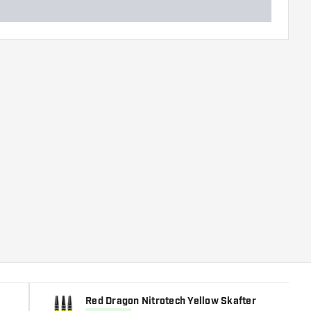
Red Dragon Nitrotech Yellow Skafter