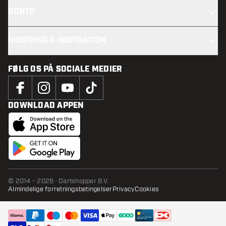
KONTO
SHOPPING & INSPIRATION
FØLG OS PÅ SOCIALE MEDIER
DOWNLOAD APPEN
© 2014 - 2026 · Dartshopper B.V.
Almindelige forretningsbetingelser
Privacy
Cookies