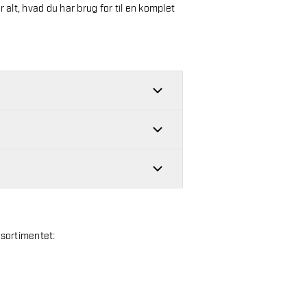
r alt, hvad du har brug for til en komplet
 sortimentet: