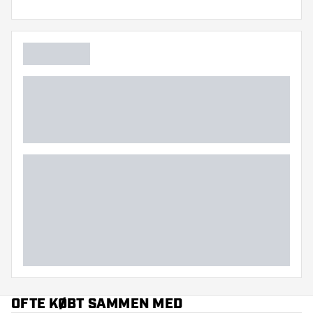
OFTE KØBT SAMMEN MED